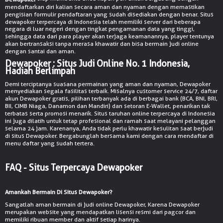
mendaftarkan diri kalian secara aman dan nyaman dengan memastikan
pengisian formulir pendaftaran yang sudah disediakan dengan benar. Situs
dewapoker terpercaya di Indonesia telah memiliki server dari beberapa
negara di luar negeri dengan tingkat pengamanan data yang tinggi,
sehingga data dari para player akan terjaga keamanannya, player tentunya
akan bertransaksi tanpa merasa khawatir dan bisa bermain judi online
dengan santai dan aman.
Dewapoker : Situs Judi Online No. 1 Indonesia,
Hadiah Berlimpah
Demi terciptanya suasana permainan yang aman dan nyaman, Dewapoker
menyediakan segala fasilitas terbaik. Misalnya customer service 24/7, daftar
akun Dewapoker gratis, pilihan terbanyak ada di berbagai bank (BCA, BNI, BRI,
BII, CIMB Niaga, Danamon dan Mandiri) dan setoran E-Wallet, penarikan tak
terbatas serta promosi menarik. Situs taruhan online terpercaya di Indonesia
ini juga dilatih untuk tetap profesional dan ramah saat melayani pelanggan
selama 24 jam. Karenanya, Anda tidak perlu khawatir kesulitan saat berjudi
di situs Dewapoker. Bergabunglah bersama kami dengan cara mendaftar di
menu daftar yang sudah tertera.
FAQ - Situs Terpercaya Dewapoker
Amankah Bermain Di Situs Dewapoker?
Sangatlah aman bermain di judi online Dewapoker, Karena Dewapoker
merupakan website yang mendapatkan lisensi resmi dari pagcor dan
memiliki ribuan member dan aktif setiap harinya.