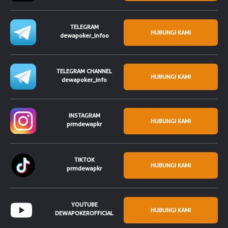
NEW
TELEGRAM
HUBUNGI KAMI
TANGKAS
RTP
dewapoker_infoo
DEPOSIT
TELEGRAM CHANNEL
HUBUNGI KAMI
WITHDRAW
dewapoker_info
PROMOSI
INSTAGRAM
HUBUNGI KAMI
prmdewapkr
DOWNLOAD APLIKASI
REFERRAL
TIKTOK
HUBUNGI KAMI
prmdewapkr
JACKPOT
VIP MEMBER
YOUTUBE
HUBUNGI KAMI
DEWAPOKEROFFICIAL
HUBUNGI KAMI