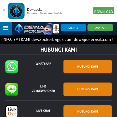
×
Dewapoker
DOWNLOAD
Download Dewapoker Mobile
INK RESMI KAMI dewapokerbagus.com dewapokerasik.com !!!
INFO:
HOME
HUBUNGI KAMI
POKER
SLOT GAME
IDN E-LOTTERY
WHATSAPP
HUBUNGI KAMI
-
NEW
NEW
SPORTBOOK
LIVE CASINO
IDNLIVE
LINE
NEW
HUBUNGI KAMI
CS2DEWAPOKER
TOGEL
ESPORTS
ARCADE
NEW
NEW
NEW
LIVE CHAT
HUBUNGI KAMI
TEMBAK IKAN
IDNRAFFLE
IDNTRADE